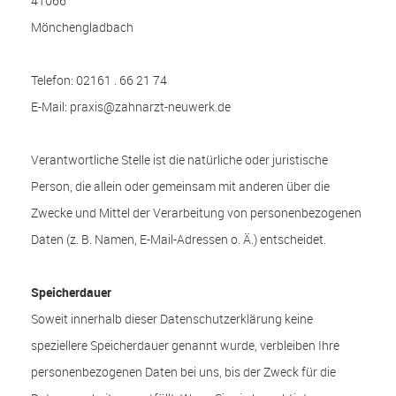
41066
Mönchengladbach
Telefon: 02161 . 66 21 74
E-Mail: praxis@zahnarzt-neuwerk.de
Verantwortliche Stelle ist die natürliche oder juristische
Person, die allein oder gemeinsam mit anderen über die
Zwecke und Mittel der Verarbeitung von personenbezogenen
Daten (z. B. Namen, E-Mail-Adressen o. Ä.) entscheidet.
Speicherdauer
Soweit innerhalb dieser Datenschutzerklärung keine
speziellere Speicherdauer genannt wurde, verbleiben Ihre
personenbezogenen Daten bei uns, bis der Zweck für die