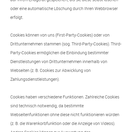
oder eine automatische Löschung durch Ihren Webbrowser
erfolgt.
Cookies können von uns (First-Party-Cookies) oder von
Drittunternehmen stammen (sog. Third-Party-Cookies). Third-
Party-Cookies ermöglichen die Einbindung bestimmter
Dienstleistungen von Drittunternehmen innerhalb von
Webseiten (z. B. Cookies zur Abwicklung von
Zahlungsdienstleistungen).
Cookies haben verschiedene Funktionen. Zahlreiche Cookies
sind technisch notwendig, da bestimmte
Webseitenfunktionen ohne diese nicht funktionieren würden
(z. B. die Warenkorbfunktion oder die Anzeige von Videos).