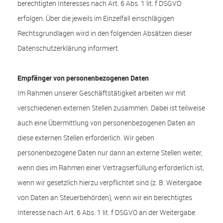
berechtigten Interesses nach Art. 6 Abs. 1 lit. f DSGVO
erfolgen. Über die jeweils im Einzelfall einschlägigen
Rechtsgrundlagen wird in den folgenden Absätzen dieser
Datenschutzerklärung informiert.
Empfänger von personenbezogenen Daten
Im Rahmen unserer Geschäftstätigkeit arbeiten wir mit
verschiedenen externen Stellen zusammen. Dabei ist teilweise
auch eine Übermittlung von personenbezogenen Daten an
diese externen Stellen erforderlich. Wir geben
personenbezogene Daten nur dann an externe Stellen weiter,
wenn dies im Rahmen einer Vertragserfüllung erforderlich ist,
wenn wir gesetzlich hierzu verpflichtet sind (z. B. Weitergabe
von Daten an Steuerbehörden), wenn wir ein berechtigtes
Interesse nach Art. 6 Abs. 1 lit. f DSGVO an der Weitergabe