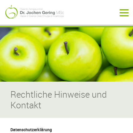
Datenschutz
Rechtliche Hinweise und
Kontakt
Datenschutz­erklärung