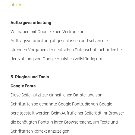
hl=de
.
Auftragsverarbeitung
Wir haben mit Google einen Vertrag zur
Auftragsverarbeitung abgeschlossen und setzen die
strengen Vorgaben der deutschen Datenschutzbehörden bei
der Nutzung von Google Analytics vollständig um.
5. Plugins und Tools
Google Fonts
Diese Seite nutzt zur einheitlichen Darstellung von
Schriftarten so genannte Google Fonts, die von Google
bereitgestellt werden. Beim Aufruf einer Seite lädt Ihr Browser
die benötigten Fonts in ihren Browsercache, um Texte und
Schriftarten korrekt anzuzeigen.