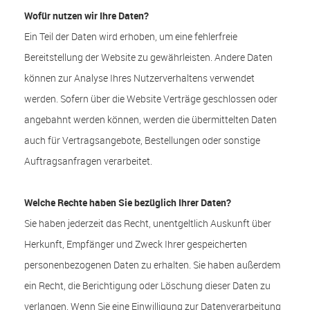
Wofür nutzen wir Ihre Daten?
Ein Teil der Daten wird erhoben, um eine fehlerfreie
Bereitstellung der Website zu gewährleisten. Andere Daten
können zur Analyse Ihres Nutzerverhaltens verwendet
werden. Sofern über die Website Verträge geschlossen oder
angebahnt werden können, werden die übermittelten Daten
auch für Vertragsangebote, Bestellungen oder sonstige
Auftragsanfragen verarbeitet.
Welche Rechte haben Sie bezüglich Ihrer Daten?
Sie haben jederzeit das Recht, unentgeltlich Auskunft über
Herkunft, Empfänger und Zweck Ihrer gespeicherten
personenbezogenen Daten zu erhalten. Sie haben außerdem
ein Recht, die Berichtigung oder Löschung dieser Daten zu
verlangen. Wenn Sie eine Einwilligung zur Datenverarbeitung