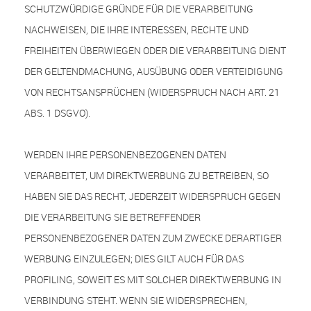
SCHUTZWÜRDIGE GRÜNDE FÜR DIE VERARBEITUNG
NACHWEISEN, DIE IHRE INTERESSEN, RECHTE UND
FREIHEITEN ÜBERWIEGEN ODER DIE VERARBEITUNG DIENT
DER GELTENDMACHUNG, AUSÜBUNG ODER VERTEIDIGUNG
VON RECHTSANSPRÜCHEN (WIDERSPRUCH NACH ART. 21
ABS. 1 DSGVO).
WERDEN IHRE PERSONENBEZOGENEN DATEN
VERARBEITET, UM DIREKTWERBUNG ZU BETREIBEN, SO
HABEN SIE DAS RECHT, JEDERZEIT WIDERSPRUCH GEGEN
DIE VERARBEITUNG SIE BETREFFENDER
PERSONENBEZOGENER DATEN ZUM ZWECKE DERARTIGER
WERBUNG EINZULEGEN; DIES GILT AUCH FÜR DAS
PROFILING, SOWEIT ES MIT SOLCHER DIREKTWERBUNG IN
VERBINDUNG STEHT. WENN SIE WIDERSPRECHEN,