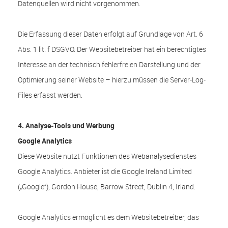
Datenquellen wird nicht vorgenommen.
Die Erfassung dieser Daten erfolgt auf Grundlage von Art. 6
Abs. 1 lit. f DSGVO. Der Websitebetreiber hat ein berechtigtes
Interesse an der technisch fehlerfreien Darstellung und der
Optimierung seiner Website – hierzu müssen die Server-Log-
Files erfasst werden.
4. Analyse-Tools und Werbung
Google Analytics
Diese Website nutzt Funktionen des Webanalysedienstes
Google Analytics. Anbieter ist die Google Ireland Limited
(„Google“), Gordon House, Barrow Street, Dublin 4, Irland.
Google Analytics ermöglicht es dem Websitebetreiber, das