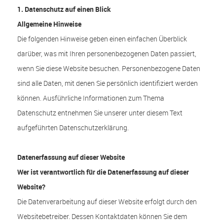
1. Datenschutz auf einen Blick
Allgemeine Hinweise
Die folgenden Hinweise geben einen einfachen Überblick
darüber, was mit Ihren personenbezogenen Daten passiert,
wenn Sie diese Website besuchen. Personenbezogene Daten
sind alle Daten, mit denen Sie persönlich identifiziert werden
können. Ausführliche Informationen zum Thema
Datenschutz entnehmen Sie unserer unter diesem Text
aufgeführten Datenschutzerklärung.
Datenerfassung auf dieser Website
Wer ist verantwortlich für die Datenerfassung auf dieser
Website?
Die Datenverarbeitung auf dieser Website erfolgt durch den
Websitebetreiber. Dessen Kontaktdaten können Sie dem