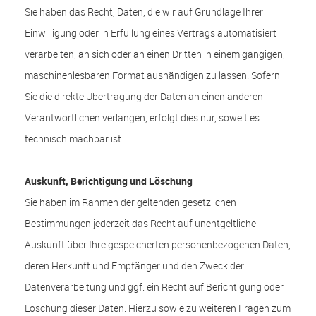
Sie haben das Recht, Daten, die wir auf Grundlage Ihrer
Einwilligung oder in Erfüllung eines Vertrags automatisiert
verarbeiten, an sich oder an einen Dritten in einem gängigen,
maschinenlesbaren Format aushändigen zu lassen. Sofern
Sie die direkte Übertragung der Daten an einen anderen
Verantwortlichen verlangen, erfolgt dies nur, soweit es
technisch machbar ist.
Auskunft, Berichtigung und Löschung
Sie haben im Rahmen der geltenden gesetzlichen
Bestimmungen jederzeit das Recht auf unentgeltliche
Auskunft über Ihre gespeicherten personenbezogenen Daten,
deren Herkunft und Empfänger und den Zweck der
Datenverarbeitung und ggf. ein Recht auf Berichtigung oder
Löschung dieser Daten. Hierzu sowie zu weiteren Fragen zum