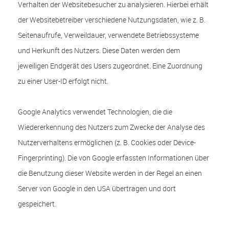
Verhalten der Websitebesucher zu analysieren. Hierbei erhält
der Websitebetreiber verschiedene Nutzungsdaten, wie z. B.
Seitenaufrufe, Verweildauer, verwendete Betriebssysteme
und Herkunft des Nutzers. Diese Daten werden dem
jeweiligen Endgerät des Users zugeordnet. Eine Zuordnung
zu einer User-ID erfolgt nicht.
Google Analytics verwendet Technologien, die die
Wiedererkennung des Nutzers zum Zwecke der Analyse des
Nutzerverhaltens ermöglichen (z. B. Cookies oder Device-
Fingerprinting). Die von Google erfassten Informationen über
die Benutzung dieser Website werden in der Regel an einen
Server von Google in den USA übertragen und dort
gespeichert.