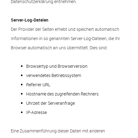
Datenschutzerklärung entnehmen.
Server-Log-Dateien
Der Provider der Seiten erhebt und speichert automatisch
Informationen in so genannten Server-Log-Dateien, die Ihr
Browser automatisch an uns übermittelt. Dies sind:
Browsertyp und Browserversion
verwendetes Betriebssystem
Referrer URL
Hostname des zugreifenden Rechners
Uhrzeit der Serveranfrage
IP-Adresse
Eine Zusammenführung dieser Daten mit anderen