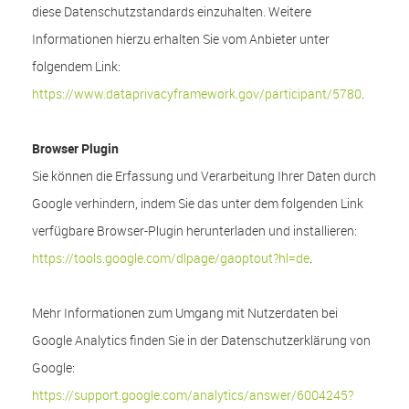
diese Datenschutzstandards einzuhalten. Weitere
Informationen hierzu erhalten Sie vom Anbieter unter
folgendem Link:
https://www.dataprivacyframework.gov/participant/5780
.
Browser Plugin
Sie können die Erfassung und Verarbeitung Ihrer Daten durch
Google verhindern, indem Sie das unter dem folgenden Link
verfügbare Browser-Plugin herunterladen und installieren:
https://tools.google.com/dlpage/gaoptout?hl=de
.
Mehr Informationen zum Umgang mit Nutzerdaten bei
Google Analytics finden Sie in der Datenschutzerklärung von
Google:
https://support.google.com/analytics/answer/6004245?