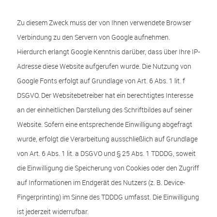
Zu diesem Zweck muss der von Ihnen verwendete Browser
Verbindung zu den Servern von Google aufnehmen.
Hierdurch erlangt Google Kenntnis darüber, dass über Ihre IP-
Adresse diese Website aufgerufen wurde. Die Nutzung von
Google Fonts erfolgt auf Grundlage von Art. 6 Abs. 1 lit. f
DSGVO. Der Websitebetreiber hat ein berechtigtes Interesse
an der einheitlichen Darstellung des Schriftbildes auf seiner
Website. Sofern eine entsprechende Einwilligung abgefragt
wurde, erfolgt die Verarbeitung ausschließlich auf Grundlage
von Art. 6 Abs. 1 lit. a DSGVO und § 25 Abs. 1 TDDDG, soweit
die Einwilligung die Speicherung von Cookies oder den Zugriff
auf Informationen im Endgerät des Nutzers (z. B. Device-
Fingerprinting) im Sinne des TDDDG umfasst. Die Einwilligung
ist jederzeit widerrufbar.