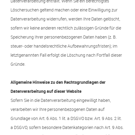
Datenverarbeitung entfällt. Wenn Sie ein berechtigtes
Löschersuchen geltend machen oder eine Einwilligung zur
Datenverarbeitung widerrufen, werden Ihre Daten gelöscht,
sofern wir keine anderen rechtlich zulässigen Gründe für die
Speicherung Ihrer personenbezogenen Daten haben (z. B.
steuer- oder handelsrechtliche Aufbewahrungsfristen); im
letztgenannten Fall erfolgt die Löschung nach Fortfall dieser
Gründe.
Allgemeine Hinweise zu den Rechtsgrundlagen der
Datenverarbeitung auf dieser Website
Sofern Sie in die Datenverarbeitung eingewilligt haben,
verarbeiten wir Ihre personenbezogenen Daten auf
Grundlage von Art. 6 Abs. 1 lit. a DSGVO bzw. Art. 9 Abs. 2 lit.
a DSGVO, sofern besondere Datenkategorien nach Art. 9 Abs.