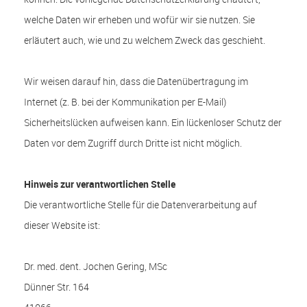
welche Daten wir erheben und wofür wir sie nutzen. Sie
erläutert auch, wie und zu welchem Zweck das geschieht.
Wir weisen darauf hin, dass die Datenübertragung im
Internet (z. B. bei der Kommunikation per E-Mail)
Sicherheitslücken aufweisen kann. Ein lückenloser Schutz der
Daten vor dem Zugriff durch Dritte ist nicht möglich.
Hinweis zur verantwortlichen Stelle
Die verantwortliche Stelle für die Datenverarbeitung auf
dieser Website ist:
Dr. med. dent. Jochen Gering, MSc
Dünner Str. 164