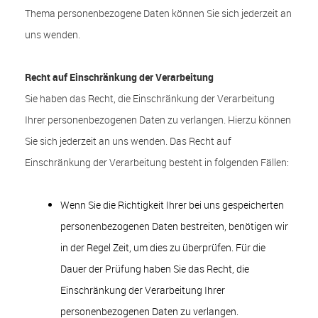
Thema personenbezogene Daten können Sie sich jederzeit an
uns wenden.
Recht auf Einschränkung der Verarbeitung
Sie haben das Recht, die Einschränkung der Verarbeitung
Ihrer personenbezogenen Daten zu verlangen. Hierzu können
Sie sich jederzeit an uns wenden. Das Recht auf
Einschränkung der Verarbeitung besteht in folgenden Fällen:
Wenn Sie die Richtigkeit Ihrer bei uns gespeicherten
personenbezogenen Daten bestreiten, benötigen wir
in der Regel Zeit, um dies zu überprüfen. Für die
Dauer der Prüfung haben Sie das Recht, die
Einschränkung der Verarbeitung Ihrer
personenbezogenen Daten zu verlangen.