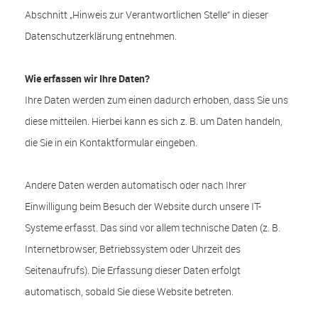
Abschnitt „Hinweis zur Verantwortlichen Stelle“ in dieser
Datenschutzerklärung entnehmen.
Wie erfassen wir Ihre Daten?
Ihre Daten werden zum einen dadurch erhoben, dass Sie uns
diese mitteilen. Hierbei kann es sich z. B. um Daten handeln,
die Sie in ein Kontaktformular eingeben.
Andere Daten werden automatisch oder nach Ihrer
Einwilligung beim Besuch der Website durch unsere IT-
Systeme erfasst. Das sind vor allem technische Daten (z. B.
Internetbrowser, Betriebssystem oder Uhrzeit des
Seitenaufrufs). Die Erfassung dieser Daten erfolgt
automatisch, sobald Sie diese Website betreten.