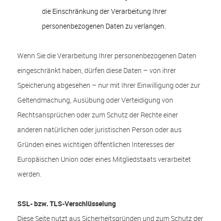
die Einschränkung der Verarbeitung Ihrer
personenbezogenen Daten zu verlangen.
Wenn Sie die Verarbeitung Ihrer personenbezogenen Daten
eingeschränkt haben, dürfen diese Daten – von ihrer
Speicherung abgesehen – nur mit Ihrer Einwilligung oder zur
Geltendmachung, Ausübung oder Verteidigung von
Rechtsansprüchen oder zum Schutz der Rechte einer
anderen natürlichen oder juristischen Person oder aus
Gründen eines wichtigen öffentlichen Interesses der
Europäischen Union oder eines Mitgliedstaats verarbeitet
werden.
SSL- bzw. TLS-Verschlüsselung
Diese Seite nutzt aus Sicherheitsgründen und zum Schutz der