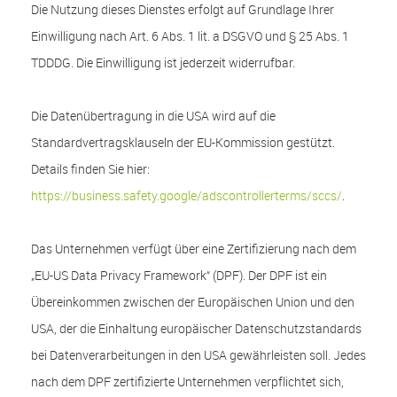
Die Nutzung dieses Dienstes erfolgt auf Grundlage Ihrer
Einwilligung nach Art. 6 Abs. 1 lit. a DSGVO und § 25 Abs. 1
TDDDG. Die Einwilligung ist jederzeit widerrufbar.
Die Datenübertragung in die USA wird auf die
Standardvertragsklauseln der EU-Kommission gestützt.
Details finden Sie hier:
https://business.safety.google/adscontrollerterms/sccs/
.
Das Unternehmen verfügt über eine Zertifizierung nach dem
„EU-US Data Privacy Framework“ (DPF). Der DPF ist ein
Übereinkommen zwischen der Europäischen Union und den
USA, der die Einhaltung europäischer Datenschutzstandards
bei Datenverarbeitungen in den USA gewährleisten soll. Jedes
nach dem DPF zertifizierte Unternehmen verpflichtet sich,