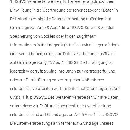
1 DSGVO verarbeitet werden. Im Falle einer ausdrücklichen
Einwilligung in die Übertragung personenbezogener Daten in
Drittstaaten erfolgt die Datenverarbeitung außerdem auf
Grundlage von Art. 49 Abs. 1 lit. a DSGVO. Sofern Sie in die
Speicherung von Cookies oder in den Zugriff auf
Informationen in Ihr Endgerät (z. B. via Device-Fingerprinting)
eingewilligt haben, erfolgt die Datenverarbeitung zusätzlich
auf Grundlage von § 25 Abs. 1 TDDDG. Die Einwilligung ist
jederzeit widerrufbar. Sind Ihre Daten zur Vertragserfüllung
oder zur Durchführung vorvertraglicher Maßnahmen
erforderlich, verarbeiten wir Ihre Daten auf Grundlage des Art.
6 Abs. 1 lit. b DSGVO. Des Weiteren verarbeiten wir Ihre Daten,
sofern diese zur Erfüllung einer rechtlichen Verpflichtung
erforderlich sind auf Grundlage von Art. 6 Abs. 1 lit. c DSGVO.
Die Datenverarbeitung kann ferner auf Grundlage unseres