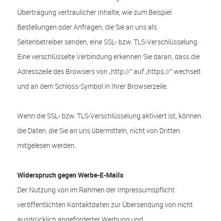
Übertragung vertraulicher Inhalte, wie zum Beispiel
Bestellungen oder Anfragen, die Sie an uns als
Seitenbetreiber senden, eine SSL- bzw. TLS-Verschlüsselung.
Eine verschlüsselte Verbindung erkennen Sie daran, dass die
Adresszeile des Browsers von „http://“ auf „https://“ wechselt
und an dem Schloss-Symbol in Ihrer Browserzeile.
Wenn die SSL- bzw. TLS-Verschlüsselung aktiviert ist, können
die Daten, die Sie an uns übermitteln, nicht von Dritten
mitgelesen werden.
Widerspruch gegen Werbe-E-Mails
Der Nutzung von im Rahmen der Impressumspflicht
veröffentlichten Kontaktdaten zur Übersendung von nicht
ausdrücklich angeforderter Werbung und