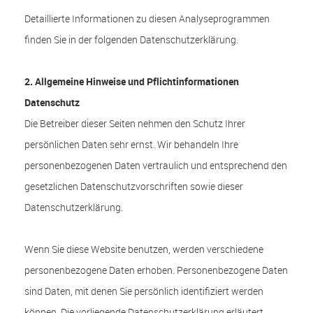
Detaillierte Informationen zu diesen Analyseprogrammen
finden Sie in der folgenden Datenschutzerklärung.
2. Allgemeine Hinweise und Pflicht­informationen
Datenschutz
Die Betreiber dieser Seiten nehmen den Schutz Ihrer
persönlichen Daten sehr ernst. Wir behandeln Ihre
personenbezogenen Daten vertraulich und entsprechend den
gesetzlichen Datenschutzvorschriften sowie dieser
Datenschutzerklärung.
Wenn Sie diese Website benutzen, werden verschiedene
personenbezogene Daten erhoben. Personenbezogene Daten
sind Daten, mit denen Sie persönlich identifiziert werden
können. Die vorliegende Datenschutzerklärung erläutert,