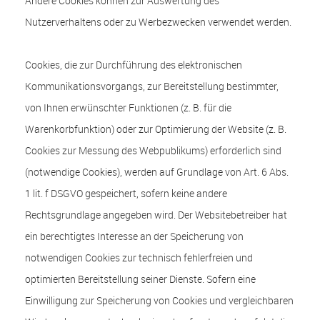
Andere Cookies können zur Auswertung des
Nutzerverhaltens oder zu Werbezwecken verwendet werden.
Cookies, die zur Durchführung des elektronischen
Kommunikationsvorgangs, zur Bereitstellung bestimmter,
von Ihnen erwünschter Funktionen (z. B. für die
Warenkorbfunktion) oder zur Optimierung der Website (z. B.
Cookies zur Messung des Webpublikums) erforderlich sind
(notwendige Cookies), werden auf Grundlage von Art. 6 Abs.
1 lit. f DSGVO gespeichert, sofern keine andere
Rechtsgrundlage angegeben wird. Der Websitebetreiber hat
ein berechtigtes Interesse an der Speicherung von
notwendigen Cookies zur technisch fehlerfreien und
optimierten Bereitstellung seiner Dienste. Sofern eine
Einwilligung zur Speicherung von Cookies und vergleichbaren