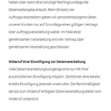
haben oder wenn eine sonstige Rechtsgrundlage die
Datenweitergabe erlaubt. Beim Einsatz von
Auftragsverarbeitern geben wir personenbezogene Daten
unserer Kunden nur auf Grundlage eines gültigen Vertrags
über Auftragsverarbeitung weiter. Im Falle einer
gemeinsamen Verarbeitung wird ein Vertrag über
gemeinsame Verarbeitung geschlossen.
Widerruf Ihrer Einwilligung zur Datenverarbeitung
Viele Datenverarbeitungsvorgänge sind nur mit Ihrer
ausdrücklichen Einwilligung möglich. Sie können eine bereits
erteilte Einwilligung jederzeit widerrufen. Die Rechtmäßigkeit
der bis zum Widerruf erfolgten Datenverarbeitung bleibt vom
Widerruf unberührt.