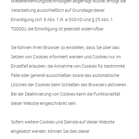
Wiedererkennungstechnologien abgefragt wurde, erfolgt die
Verarbeitung ausschließlich auf Grundlage dieser
Einwilligung (Art. 6 Abs. 1 lit. a DSGVO und § 25 Abs. 1
TDDDG); die Einwilligung ist jederzeit widerrufbar.
Sie können Ihren Browser so einstellen, dass Sie über das
Setzen von Cookies informiert werden und Cookies nur im
Einzelfall erlauben, die Annahme von Cookies für bestimmte
Fälle oder generell ausschließen sowie das automatische
Löschen der Cookies beim Schließen des Browsers aktivieren.
Bei der Deaktivierung von Cookies kann die Funktionalität
dieser Website eingeschränkt sein.
Sofern weitere Cookies und Dienste auf dieser Website
eingesetzt werden, können Sie dies dieser