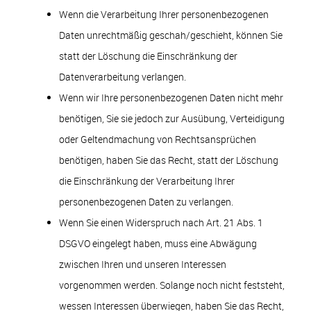
Wenn die Verarbeitung Ihrer personenbezogenen
Daten unrechtmäßig geschah/geschieht, können Sie
statt der Löschung die Einschränkung der
Datenverarbeitung verlangen.
Wenn wir Ihre personenbezogenen Daten nicht mehr
benötigen, Sie sie jedoch zur Ausübung, Verteidigung
oder Geltendmachung von Rechtsansprüchen
benötigen, haben Sie das Recht, statt der Löschung
die Einschränkung der Verarbeitung Ihrer
personenbezogenen Daten zu verlangen.
Wenn Sie einen Widerspruch nach Art. 21 Abs. 1
DSGVO eingelegt haben, muss eine Abwägung
zwischen Ihren und unseren Interessen
vorgenommen werden. Solange noch nicht feststeht,
wessen Interessen überwiegen, haben Sie das Recht,