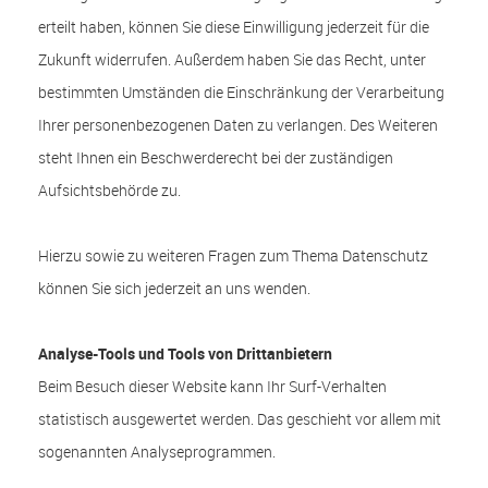
erteilt haben, können Sie diese Einwilligung jederzeit für die
Zukunft widerrufen. Außerdem haben Sie das Recht, unter
bestimmten Umständen die Einschränkung der Verarbeitung
Ihrer personenbezogenen Daten zu verlangen. Des Weiteren
steht Ihnen ein Beschwerderecht bei der zuständigen
Aufsichtsbehörde zu.
Hierzu sowie zu weiteren Fragen zum Thema Datenschutz
können Sie sich jederzeit an uns wenden.
Analyse-Tools und Tools von Dritt­anbietern
Beim Besuch dieser Website kann Ihr Surf-Verhalten
statistisch ausgewertet werden. Das geschieht vor allem mit
sogenannten Analyseprogrammen.