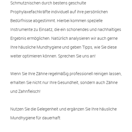
Schmutznischen durch bestens geschulte
Prophylaxefachkräfte individuell auf ihre persönlichen
Bedürfnisse abgestimmt. Hierbei kommen spezielle
Instrumente zu Einsatz, die ein schonendes und nachhaltiges
Ergebnis ermöglichen. Natürlich analysieren wir auch gerne
Ihre häusliche Mundhygiene und geben Tipps, wie Sie diese
weiter optimieren können. Sprechen Sie uns an!
Wenn Sie Ihre Zähne regelmäßig professionell reinigen lassen,
erhalten Sie nicht nur Ihre Gesundheit, sondern auch Zähne
und Zahnfleisch!
Nutzen Sie die Gelegenheit und ergänzen Sie Ihre häusliche
Mundhygiene für dauerhaft