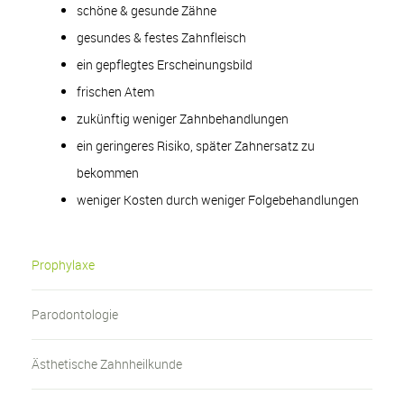
schöne & gesunde Zähne
gesundes & festes Zahnfleisch
ein gepflegtes Erscheinungsbild
frischen Atem
zukünftig weniger Zahnbehandlungen
ein geringeres Risiko, später Zahnersatz zu
bekommen
weniger Kosten durch weniger Folgebehandlungen
Prophylaxe
Parodontologie
Ästhetische Zahnheilkunde