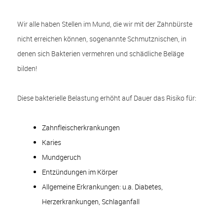
Wir alle haben Stellen im Mund, die wir mit der Zahnbürste
nicht erreichen können, sogenannte Schmutznischen, in
denen sich Bakterien vermehren und schädliche Beläge
bilden!
Diese bakterielle Belastung erhöht auf Dauer das Risiko für:
Zahnfleischerkrankungen
Karies
Mundgeruch
Entzündungen im Körper
Allgemeine Erkrankungen: u.a. Diabetes,
Herzerkrankungen, Schlaganfall