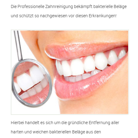
Die Professionelle Zahnreinigung bekämpft bakterielle Beläge
und schützt so nachgewiesen vor diesen Erkrankungen!
Hierbei handelt es sich um die gründliche Entfernung aller
harten und weichen bakteriellen Beläge aus den