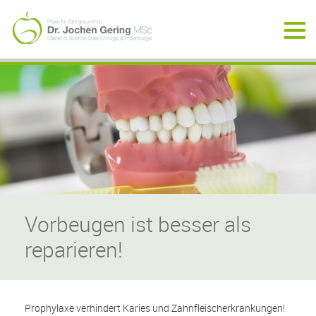
Prophylaxe
Vorbeugen ist besser als
reparieren!
Prophylaxe verhindert Karies und Zahnfleischerkrankungen!